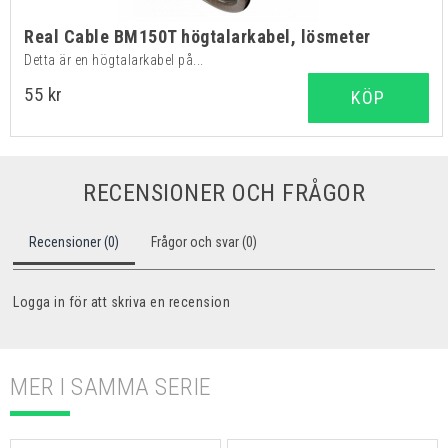
Real Cable BM150T högtalarkabel, lösmeter
Detta är en högtalarkabel på...
55 kr
KÖP
RECENSIONER OCH FRÅGOR
Recensioner (0)
Frågor och svar (0)
Logga in för att skriva en recension
MER I SAMMA SERIE