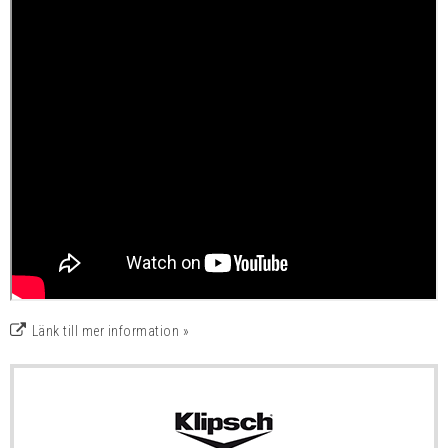
Länk till mer information »