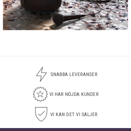
SNABBA LEVERANSER
VI HAR NÖJDA KUNDER
VI KAN DET VI SÄLJER