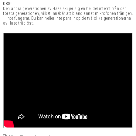
OBS!
Den andra generationen av Haze skiljer sig en hel del internt från den
första generationen, vilket innebär att bland annat mikrofonen från gen.
1 inte fungerar. Du kan heller inte para ihop de två olika generationerna
av Haze trådlöst.