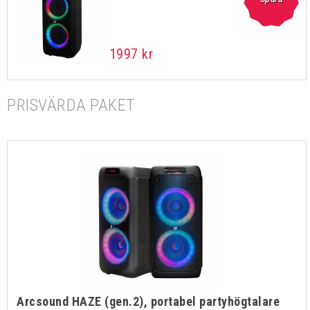
1997 kr
PRISVÄRDA PAKET
Arcsound HAZE (gen.2), portabel partyhögtalare