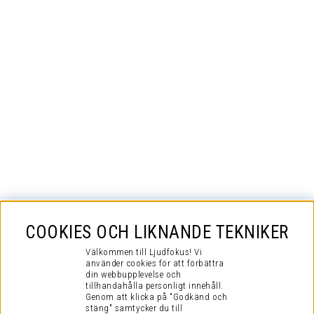
COOKIES OCH LIKNANDE TEKNIKER
Välkommen till Ljudfokus! Vi
använder cookies för att förbättra
din webbupplevelse och
tillhandahålla personligt innehåll.
Genom att klicka på "Godkänd och
stäng" samtycker du till