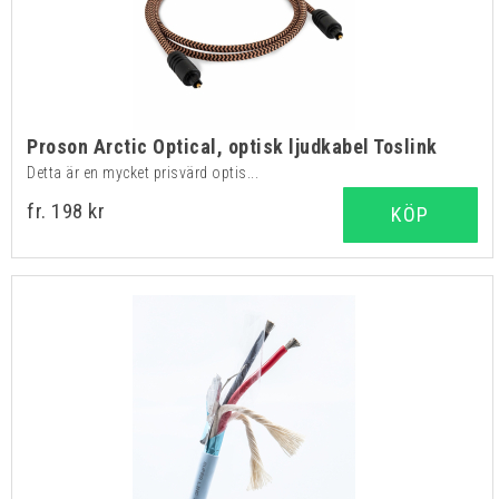
Proson Arctic Optical, optisk ljudkabel Toslink
Detta är en mycket prisvärd optis...
fr. 198 kr
KÖP