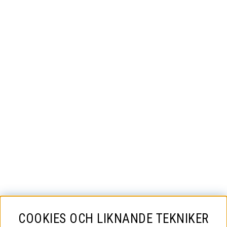
COOKIES OCH LIKNANDE TEKNIKER