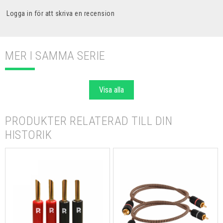
Logga in för att skriva en recension
MER I SAMMA SERIE
Visa alla
PRODUKTER RELATERAD TILL DIN
HISTORIK