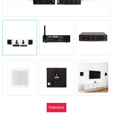
Paketdeal