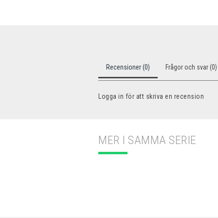
Recensioner (0)
Frågor och svar (0)
Logga in för att skriva en recension
MER I SAMMA SERIE