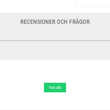
RECENSIONER OCH FRÅGOR
Visa alla