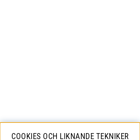
COOKIES OCH LIKNANDE TEKNIKER