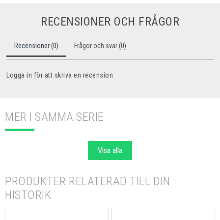
RECENSIONER OCH FRÅGOR
Recensioner (0)
Frågor och svar (0)
Logga in för att skriva en recension
MER I SAMMA SERIE
Visa alla
PRODUKTER RELATERAD TILL DIN
HISTORIK