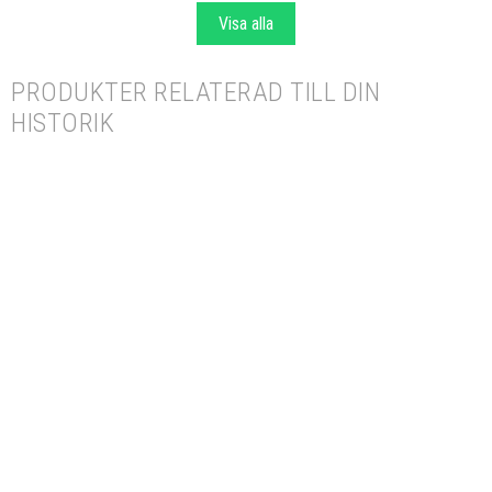
Visa alla
PRODUKTER RELATERAD TILL DIN
HISTORIK