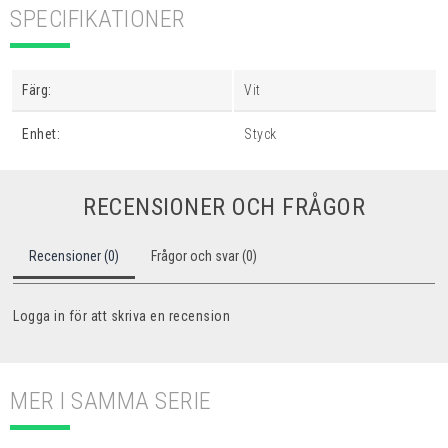
SPECIFIKATIONER
Färg:
Vit
Enhet:
Styck
RECENSIONER OCH FRÅGOR
Recensioner (0)
Frågor och svar (0)
Logga in för att skriva en recension
MER I SAMMA SERIE