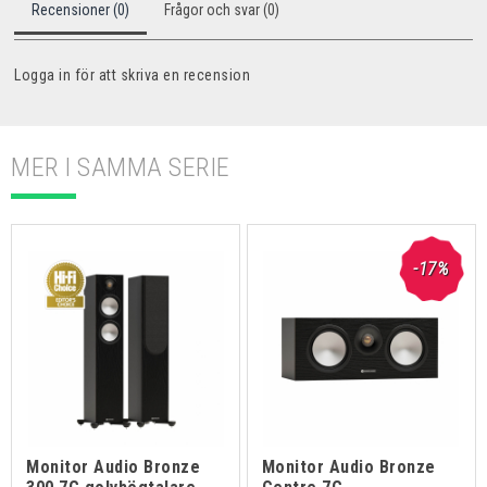
Recensioner (0)
Frågor och svar (0)
Logga in för att skriva en recension
MER I SAMMA SERIE
-17%
Monitor Audio Bronze
Monitor Audio Bronze