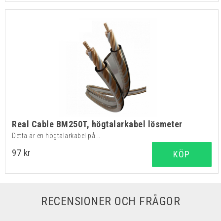
Real Cable BM250T, högtalarkabel lösmeter
Detta är en högtalarkabel på...
97 kr
KÖP
RECENSIONER OCH FRÅGOR