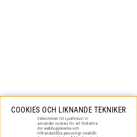
COOKIES OCH LIKNANDE TEKNIKER
Välkommen till Ljudfokus! Vi
använder cookies för att förbättra
din webbupplevelse och
tillhandahålla personligt innehåll.