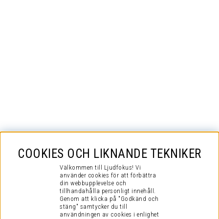
COOKIES OCH LIKNANDE TEKNIKER
Välkommen till Ljudfokus! Vi
använder cookies för att förbättra
din webbupplevelse och
tillhandahålla personligt innehåll.
Genom att klicka på "Godkänd och
stäng" samtycker du till
användningen av cookies i enlighet