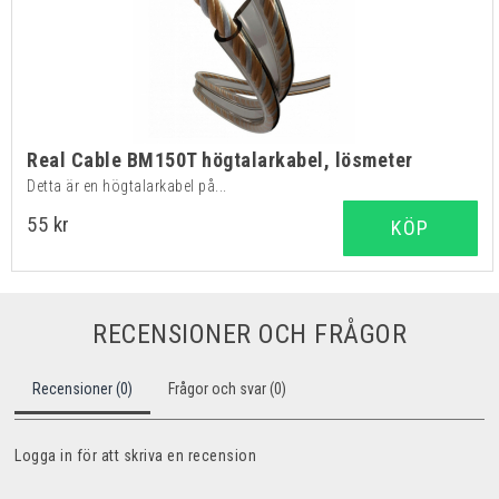
Real Cable BM150T högtalarkabel, lösmeter
Detta är en högtalarkabel på...
55 kr
KÖP
RECENSIONER OCH FRÅGOR
Recensioner (0)
Frågor och svar (0)
Logga in för att skriva en recension