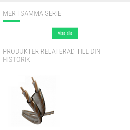
MER I SAMMA SERIE
Visa alla
PRODUKTER RELATERAD TILL DIN
HISTORIK