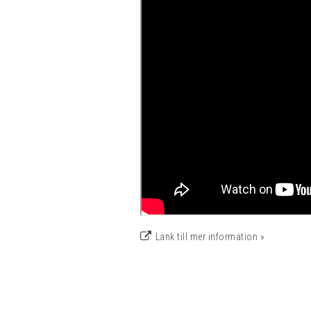
Länk till mer information »