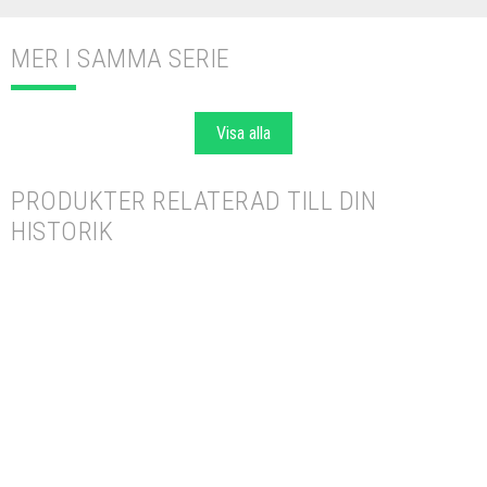
MER I SAMMA SERIE
Visa alla
PRODUKTER RELATERAD TILL DIN
HISTORIK