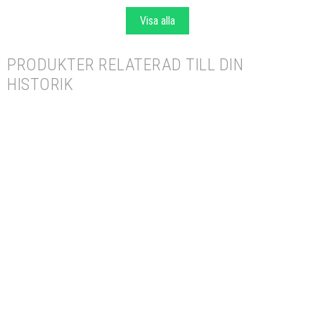
Visa alla
PRODUKTER RELATERAD TILL DIN
HISTORIK