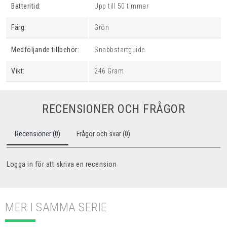
Batteritid:
Upp till 50 timmar
Färg:
Grön
Medföljande tillbehör:
Snabbstartguide
Vikt:
246 Gram
RECENSIONER OCH FRÅGOR
Recensioner (0)
Frågor och svar (0)
Logga in för att skriva en recension
MER I SAMMA SERIE