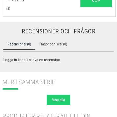
KÖP
(2)
RECENSIONER OCH FRÅGOR
Recensioner (0)
Frågor och svar (0)
Logga in för att skriva en recension
MER I SAMMA SERIE
Visa alla
PRODUKTER RELATERAD TILL DIN