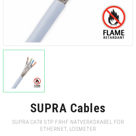
SUPRA Cables
SUPRA CAT8 STP FRHF NÄTVERKSKABEL FÖR
ETHERNET, LÖSMETER