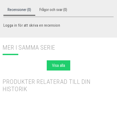
Recensioner (0)
Frågor och svar (0)
Logga in för att skriva en recension
MER I SAMMA SERIE
Visa alla
PRODUKTER RELATERAD TILL DIN
HISTORIK