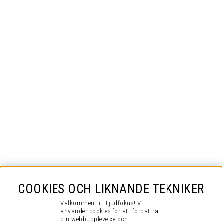
COOKIES OCH LIKNANDE TEKNIKER
Välkommen till Ljudfokus! Vi
använder cookies för att förbättra
din webbupplevelse och