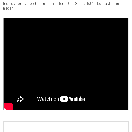
Instruktionsvideo hur man monterar Cat 8 med RJ45-kontakter finns
nedan: