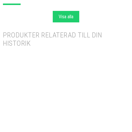
Visa alla
PRODUKTER RELATERAD TILL DIN
HISTORIK