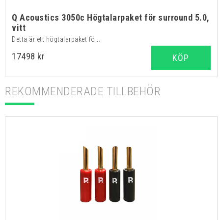
Q Acoustics 3050c Högtalarpaket för surround 5.0,
vitt
Detta är ett högtalarpaket fö...
17498 kr
KÖP
REKOMMENDERADE TILLBEHÖR