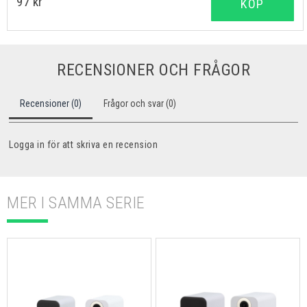
97 kr
KÖP
RECENSIONER OCH FRÅGOR
Recensioner (0)
Frågor och svar (0)
Logga in för att skriva en recension
MER I SAMMA SERIE