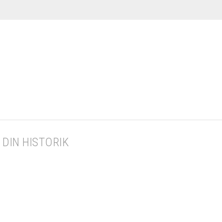
DIN HISTORIK