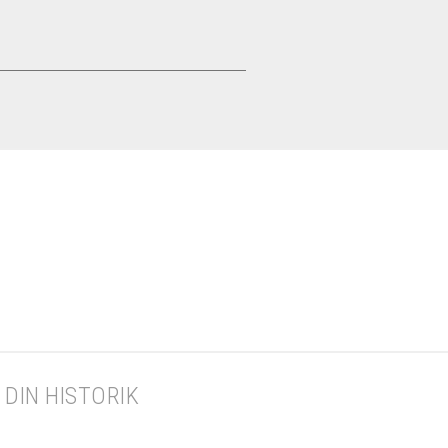
DIN HISTORIK