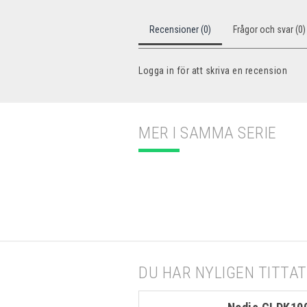
Recensioner (0)
Frågor och svar (0)
Logga in för att skriva en recension
MER I SAMMA SERIE
DU HAR NYLIGEN TITTAT