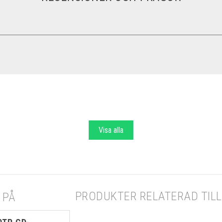
Visa alla
PRODUKTER RELATERAD TILL 
 PÅ