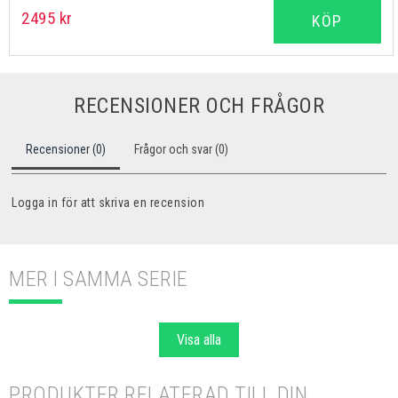
2495 kr
KÖP
RECENSIONER OCH FRÅGOR
Recensioner (0)
Frågor och svar (0)
Logga in för att skriva en recension
MER I SAMMA SERIE
Visa alla
PRODUKTER RELATERAD TILL DIN