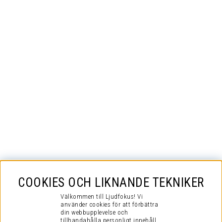
COOKIES OCH LIKNANDE TEKNIKER
Välkommen till Ljudfokus! Vi
använder cookies för att förbättra
din webbupplevelse och
tillhandahålla personligt innehåll.