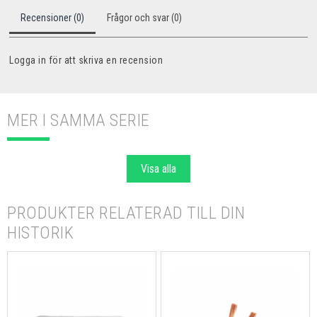
Recensioner (0)
Frågor och svar (0)
Logga in för att skriva en recension
MER I SAMMA SERIE
Visa alla
PRODUKTER RELATERAD TILL DIN
HISTORIK