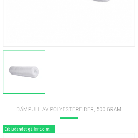
DÄMPULL AV POLYESTERFIBER, 500 GRAM
Erbjudandet gäller t.o.m: