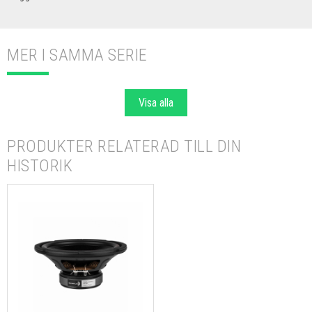
MER I SAMMA SERIE
Visa alla
PRODUKTER RELATERAD TILL DIN
HISTORIK