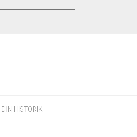
DIN HISTORIK