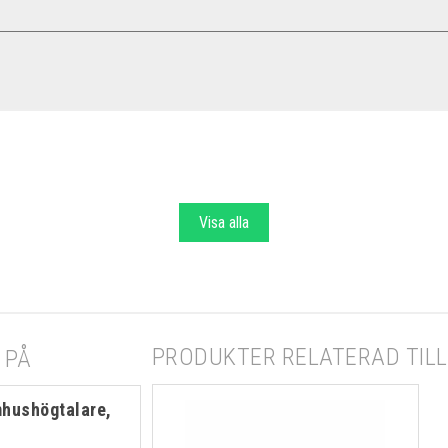
Visa alla
PRODUKTER RELATERAD TILL 
 PÅ
hushögtalare,