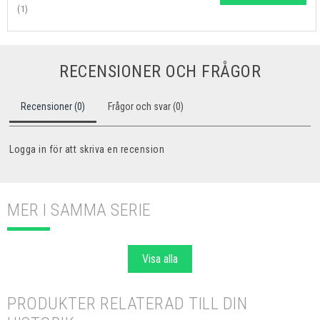
(1)
RECENSIONER OCH FRÅGOR
Recensioner (0)
Frågor och svar (0)
Logga in för att skriva en recension
MER I SAMMA SERIE
Visa alla
PRODUKTER RELATERAD TILL DIN