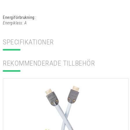
Energiförbrukning:
Energiklass:
A
SPECIFIKATIONER
REKOMMENDERADE TILLBEHÖR