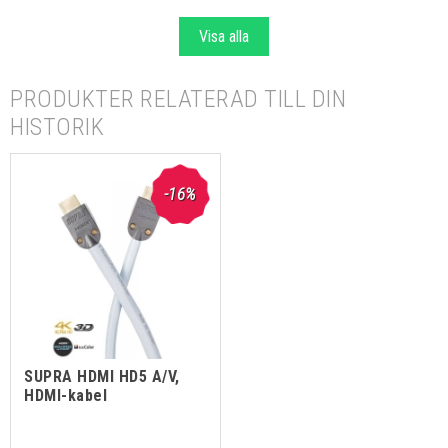
Visa alla
PRODUKTER RELATERAD TILL DIN
HISTORIK
-16%
SUPRA HDMI HD5 A/V,
HDMI-kabel