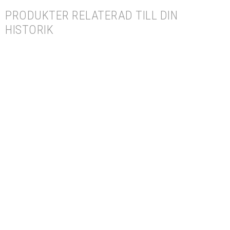
PRODUKTER RELATERAD TILL DIN
HISTORIK