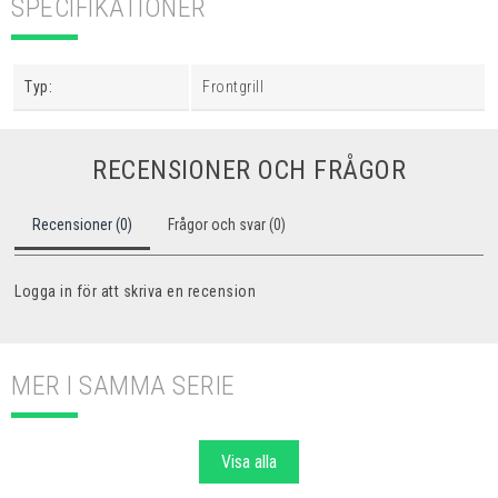
SPECIFIKATIONER
Typ:
Frontgrill
RECENSIONER OCH FRÅGOR
Recensioner (0)
Frågor och svar (0)
Logga in för att skriva en recension
MER I SAMMA SERIE
Visa alla