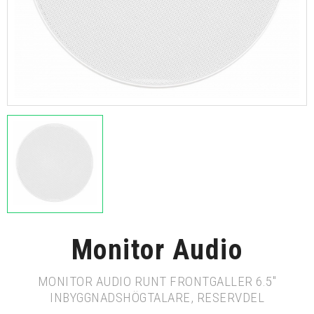
Monitor Audio
MONITOR AUDIO RUNT FRONTGALLER 6.5"
INBYGGNADSHÖGTALARE, RESERVDEL