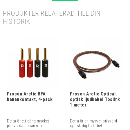
PRODUKTER RELATERAD TILL DIN
HISTORIK
Proson Arctic BFA
Proson Arctic Optical,
banankontakt, 4-pack
optisk ljudkabel Toslink
1 meter
Detta är ett gäng mycket
Detta är en mycket prisvärd
prisvärda banankon...
optisk digitalkabel ...