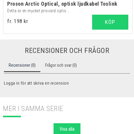
Proson Arctic Optical, optisk ljudkabel Toslink
Detta är en mycket prisvärd optis...
fr. 198 kr
KÖP
RECENSIONER OCH FRÅGOR
Recensioner (0)
Frågor och svar (0)
Logga in för att skriva en recension
MER I SAMMA SERIE
Visa alla