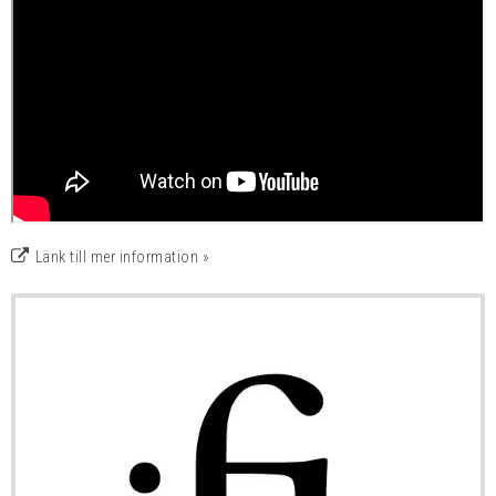
Länk till mer information »