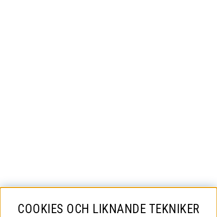
COOKIES OCH LIKNANDE TEKNIKER