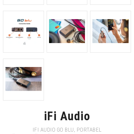
iFi Audio
IFI AUDIO GO BLU, PORTABEL