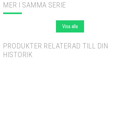
MER I SAMMA SERIE
Visa alla
PRODUKTER RELATERAD TILL DIN
HISTORIK