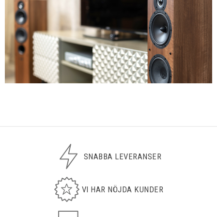
SNABBA LEVERANSER
VI HAR NÖJDA KUNDER