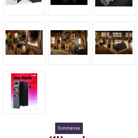
Sommarrea