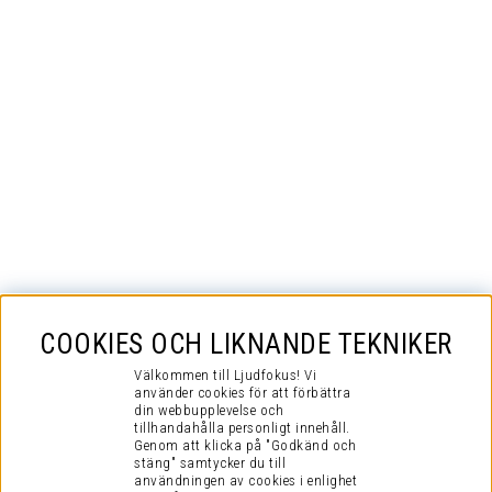
COOKIES OCH LIKNANDE TEKNIKER
Välkommen till Ljudfokus! Vi
använder cookies för att förbättra
din webbupplevelse och
tillhandahålla personligt innehåll.
Genom att klicka på "Godkänd och
stäng" samtycker du till
användningen av cookies i enlighet