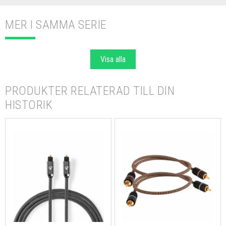
MER I SAMMA SERIE
Visa alla
PRODUKTER RELATERAD TILL DIN
HISTORIK