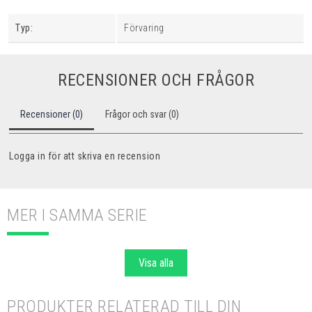
Typ:
Förvaring
RECENSIONER OCH FRÅGOR
Recensioner (0)
Frågor och svar (0)
Logga in för att skriva en recension
MER I SAMMA SERIE
Visa alla
PRODUKTER RELATERAD TILL DIN