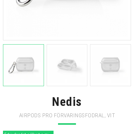
Nedis
AIRPODS PRO FÖRVARINGSFODRAL, VIT