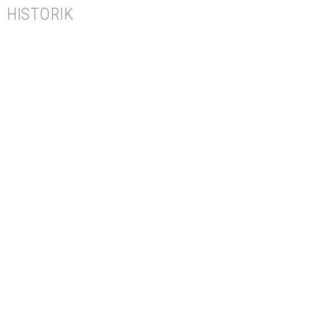
HISTORIK